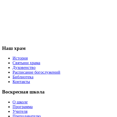
Наш храм
История
Святыни храма
Духовенство
Расписание богослужений
Библиотека
Контакты
Воскресная школа
О школе
Программа
Учителя
Преподавателю