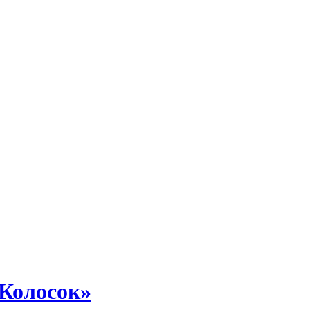
«Колосок»