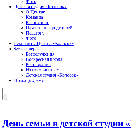
Фото
Детская студия «Колосок»
О Центре
Команда
Расписание
Памятка для родителей
Педагогу
Фото
Реквизиты Центра «Колосок»
Фотогалерея
Богослужения
Воскресная школа
Реставрация
Из истории храма
Детская студия «Колосок»
Помощь храму
День семьи в детской студии 