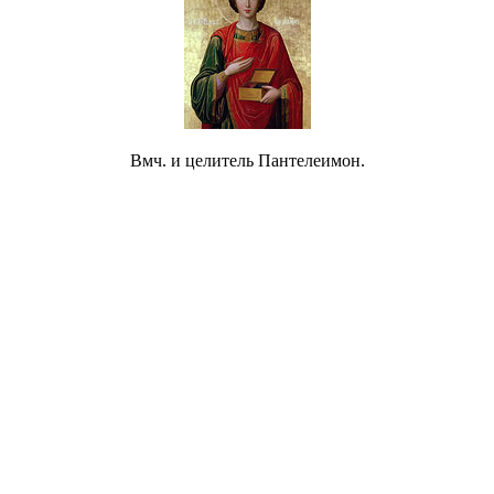
Вмч. и целитель Пантелеимон.