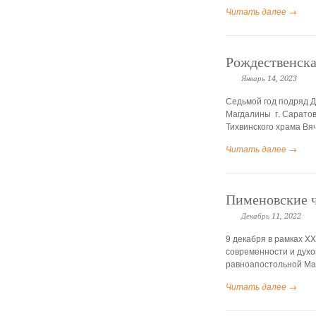
Читать далее →
Рождественска
Январь 14, 2023
Седьмой год подряд Д
Магдалины г. Саратов
Тихвинского храма Вя
Читать далее →
Пименовские ч
Декабрь 11, 2022
9 декабря в рамках 
современности и духо
равноапостольной Ма
Читать далее →